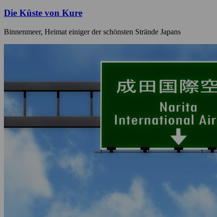
Die Küste von Kure
Binnenmeer, Heimat einiger der schönsten Strände Japans