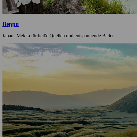
Beppu
Japans Mekka für heiße Quellen und entspannende Bäder