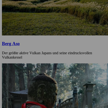
Berg Aso
Der größte aktive Vulkan Japans und seine eindrucksvollen
Vulkankessel