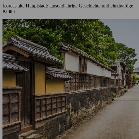
Koreas alte Hauptstadt: tausendjährige Geschichte und einzigartige
Kultur