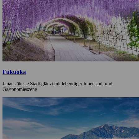
Fukuoka
Japans älteste Stadt glänzt mit lebendiger Innenstadt und
Gastonomieszene