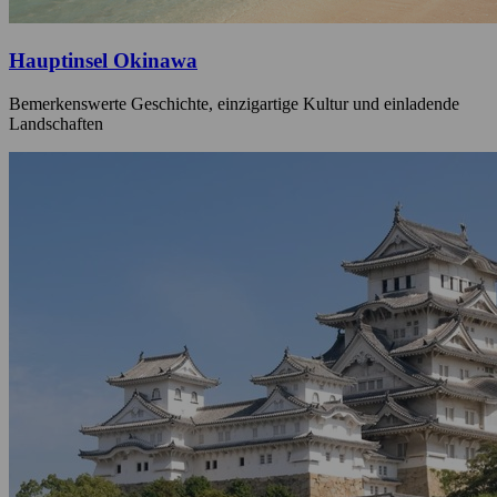
Hauptinsel Okinawa
Bemerkenswerte Geschichte, einzigartige Kultur und einladende
Landschaften