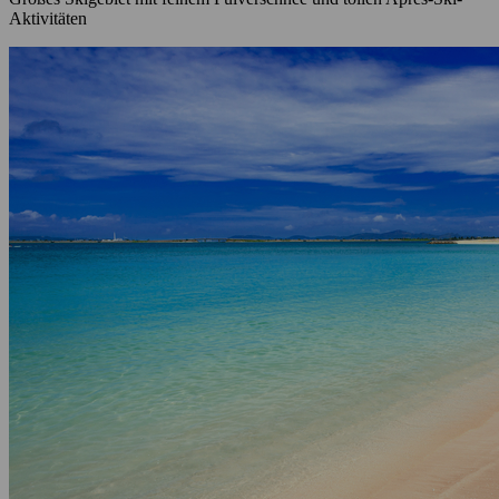
Aktivitäten