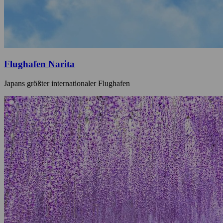
Flughafen Narita
Japans größter internationaler Flughafen