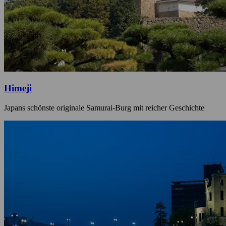
Himeji
Japans schönste originale Samurai-Burg mit reicher Geschichte