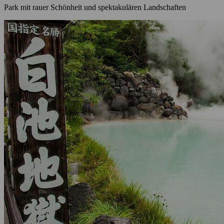
Park mit rauer Schönheit und spektakulären Landschaften