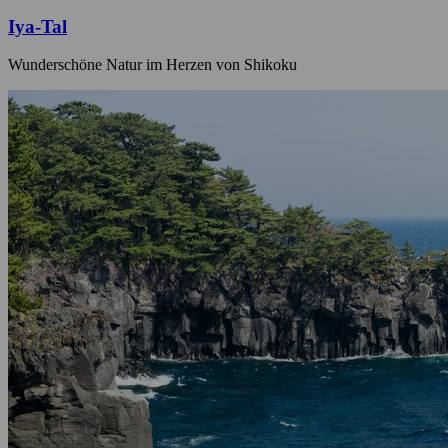
Iya-Tal
Wunderschöne Natur im Herzen von Shikoku