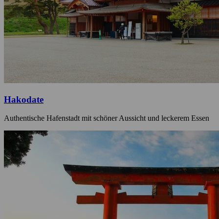
Hakodate
Authentische Hafenstadt mit schöner Aussicht und leckerem Essen