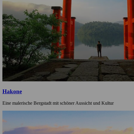
Hakone
Eine malerische Bergstadt mit schöner Aussicht und Kultur