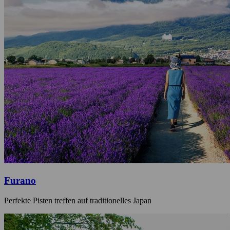
Furano
Perfekte Pisten treffen auf traditionelles Japan