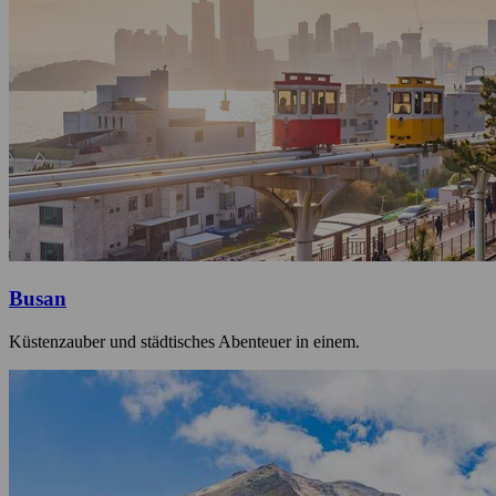
Busan
Küstenzauber und städtisches Abenteuer in einem.