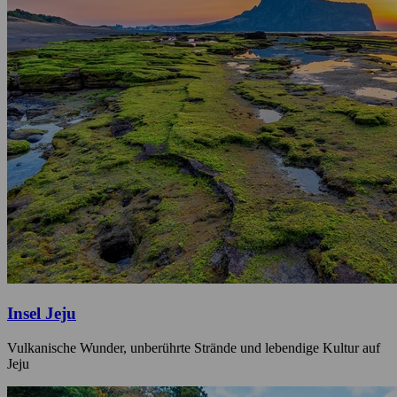
Insel Jeju
Vulkanische Wunder, unberührte Strände und lebendige Kultur auf
Jeju