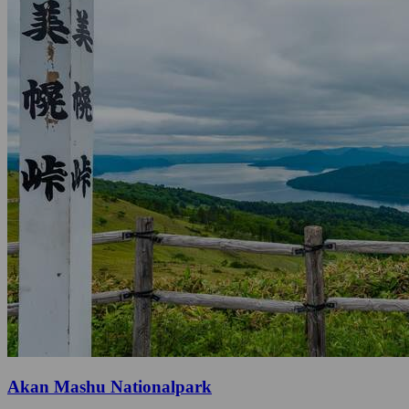
Akan Mashu Nationalpark