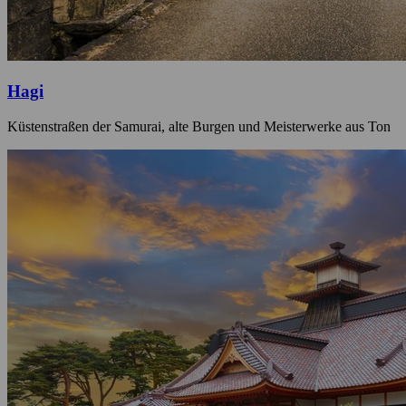
Hagi
Küstenstraßen der Samurai, alte Burgen und Meisterwerke aus Ton