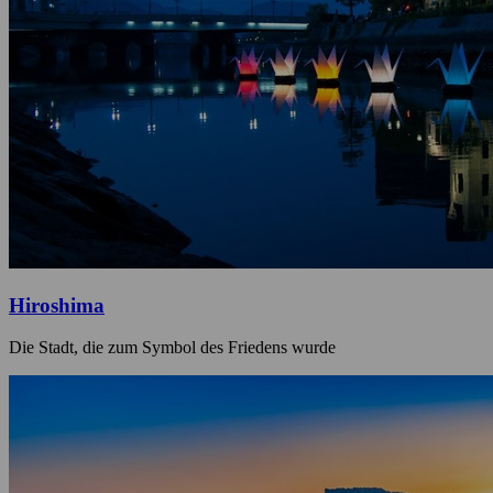
Hiroshima
Die Stadt, die zum Symbol des Friedens wurde