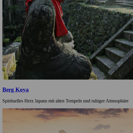
Berg Koya
Spirituelles Herz Japans mit alten Tempeln und ruhiger Atmosphäre