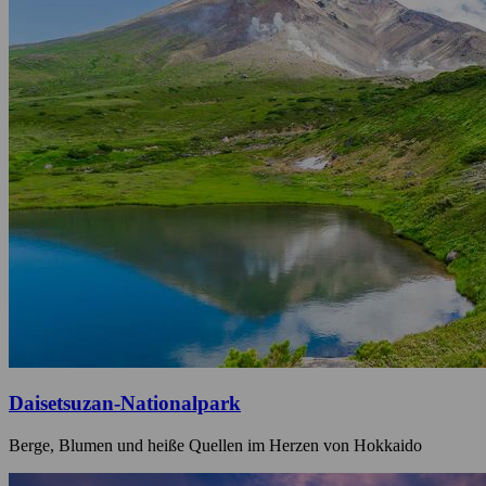
Daisetsuzan-Nationalpark
Berge, Blumen und heiße Quellen im Herzen von Hokkaido