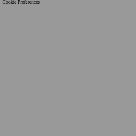
Cookie Preferences