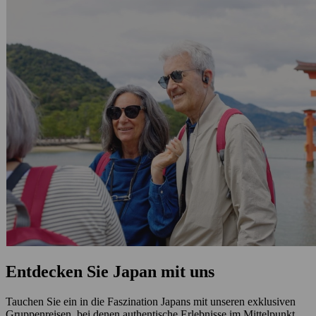
Entdecken Sie Japan mit uns
Tauchen Sie ein in die Faszination Japans mit unseren exklusiven
Gruppenreisen, bei denen authentische Erlebnisse im Mittelpunkt