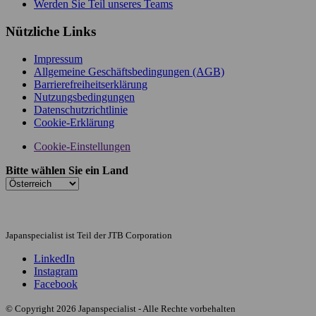
Werden Sie Teil unseres Teams
Nützliche Links
Impressum
Allgemeine Geschäftsbedingungen (AGB)
Barrierefreiheitserklärung
Nutzungsbedingungen
Datenschutzrichtlinie
Cookie-Erklärung
Cookie-Einstellungen
Bitte wählen Sie ein Land
Japanspecialist ist Teil der JTB Corporation
LinkedIn
Instagram
Facebook
© Copyright 2026 Japanspecialist - Alle Rechte vorbehalten