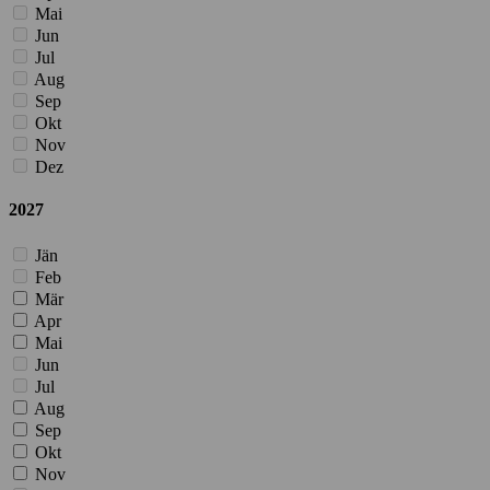
Mai
Jun
Jul
Aug
Sep
Okt
Nov
Dez
2027
Jän
Feb
Mär
Apr
Mai
Jun
Jul
Aug
Sep
Okt
Nov