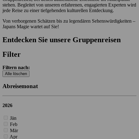
stehen. Begleitet von unseren erfahrenen, engagierten Experten wird
jede Reise zu einer tiefgehenden kulturellen Entdeckung.
Von verborgenen Schätzen bis zu legendären Sehenswürdigkeiten –
Japans Magie wartet auf Sie!
Entdecken Sie unsere Gruppenreisen
Filter
Filtern nach:
Alle löschen
Abreisemonat
2026
Jän
Feb
Mär
Apr