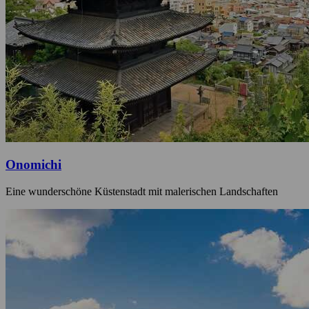
Onomichi
Eine wunderschöne Küstenstadt mit malerischen Landschaften