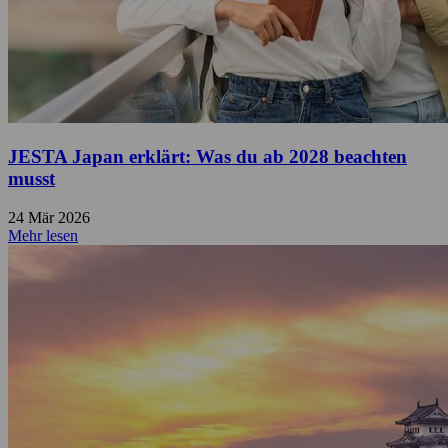
JESTA Japan erklärt: Was du ab 2028 beachten
musst
24 Mär 2026
Mehr lesen