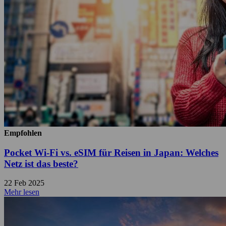
Empfohlen
Pocket Wi-Fi vs. eSIM für Reisen in Japan: Welches
Netz ist das beste?
22 Feb 2025
Mehr lesen