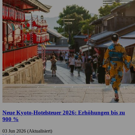
Neue Kyoto-Hotelsteuer 2026: Erhöhungen bis zu
900 %
03 Jun 2026 (Aktualisiert)