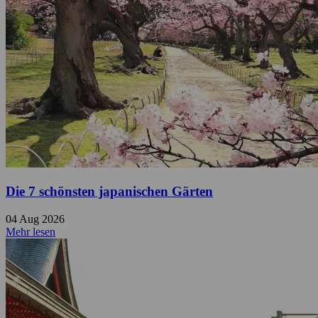
Die 7 schönsten japanischen Gärten
04 Aug 2026
Mehr lesen