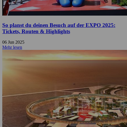
So planst du deinen Besuch auf der EXPO 2025:
Tickets, Routen & Highlights
06 Jun 2025
Mehr lesen