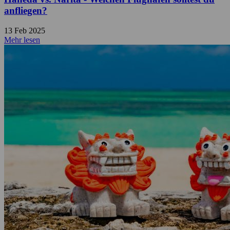
anfliegen?
13 Feb 2025
Mehr lesen