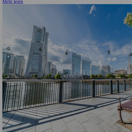
Mehr lesen