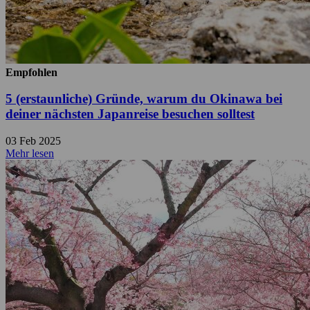
Empfohlen
5 (erstaunliche) Gründe, warum du Okinawa bei
deiner nächsten Japanreise besuchen solltest
03 Feb 2025
Mehr lesen