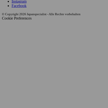
Instagram
Facebook
© Copyright 2026 Japanspecialist - Alle Rechte vorbehalten
Cookie Preferences