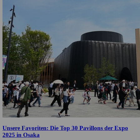
Unsere Favoriten: Die Top 30 Pavillons der Expo
2025 in Osaka