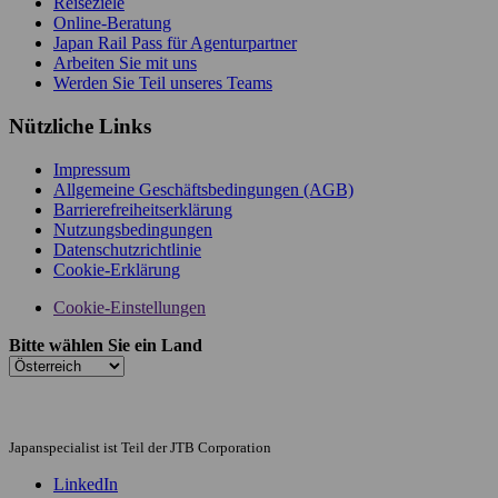
Reiseziele
Online-Beratung
Japan Rail Pass für Agenturpartner
Arbeiten Sie mit uns
Werden Sie Teil unseres Teams
Nützliche Links
Impressum
Allgemeine Geschäftsbedingungen (AGB)
Barrierefreiheitserklärung
Nutzungsbedingungen
Datenschutzrichtlinie
Cookie-Erklärung
Cookie-Einstellungen
Bitte wählen Sie ein Land
Japanspecialist ist Teil der JTB Corporation
LinkedIn