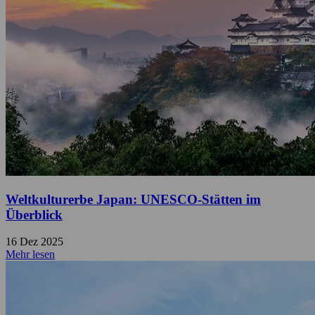
Weltkulturerbe Japan: UNESCO-Stätten im
Überblick
16 Dez 2025
Mehr lesen