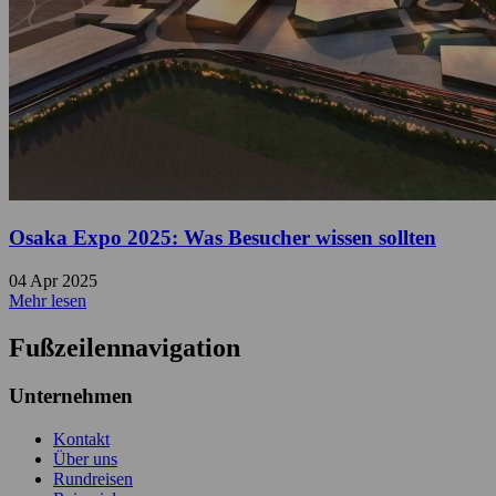
Osaka Expo 2025: Was Besucher wissen sollten
04 Apr 2025
Mehr lesen
Fußzeilennavigation
Unternehmen
Kontakt
Über uns
Rundreisen