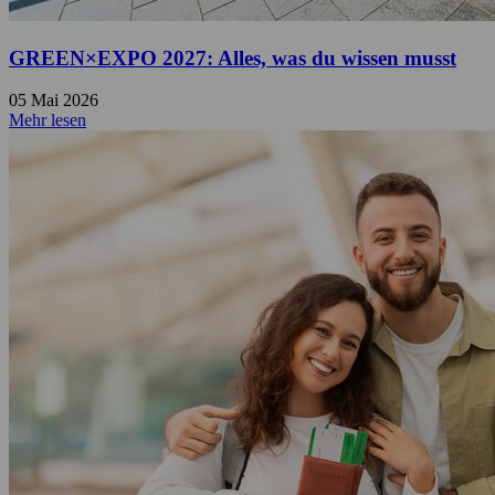
GREEN×EXPO 2027: Alles, was du wissen musst
05 Mai 2026
Mehr lesen