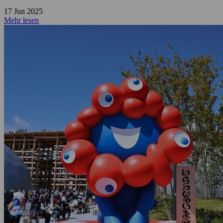
17 Jun 2025
Mehr lesen