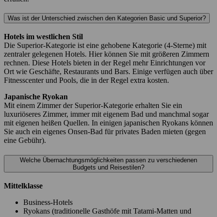
Was ist der Unterschied zwischen den Kategorien Basic und Superior?
Hotels im westlichen Stil
Die Superior-Kategorie ist eine gehobene Kategorie (4-Sterne) mit
zentraler gelegenen Hotels. Hier können Sie mit größeren Zimmern
rechnen. Diese Hotels bieten in der Regel mehr Einrichtungen vor
Ort wie Geschäfte, Restaurants und Bars. Einige verfügen auch über
Fitnesscenter und Pools, die in der Regel extra kosten.
Japanische Ryokan
Mit einem Zimmer der Superior-Kategorie erhalten Sie ein
luxuriöseres Zimmer, immer mit eigenem Bad und manchmal sogar
mit eigenen heißen Quellen. In einigen japanischen Ryokans können
Sie auch ein eigenes Onsen-Bad für privates Baden mieten (gegen
eine Gebühr).
Welche Übernachtungsmöglichkeiten passen zu verschiedenen
Budgets und Reisestilen?
Mittelklasse
Business-Hotels
Ryokans (traditionelle Gasthöfe mit Tatami-Matten und