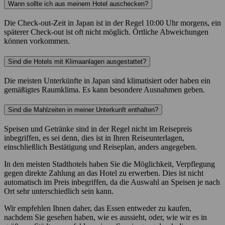
Wann sollte ich aus meinem Hotel auschecken?
Die Check-out-Zeit in Japan ist in der Regel 10:00 Uhr morgens, ein
späterer Check-out ist oft nicht möglich. Örtliche Abweichungen
können vorkommen.
Sind die Hotels mit Klimaanlagen ausgestattet?
Die meisten Unterkünfte in Japan sind klimatisiert oder haben ein
gemäßigtes Raumklima. Es kann besondere Ausnahmen geben.
Sind die Mahlzeiten in meiner Unterkunft enthalten?
Speisen und Getränke sind in der Regel nicht im Reisepreis
inbegriffen, es sei denn, dies ist in Ihren Reiseunterlagen,
einschließlich Bestätigung und Reiseplan, anders angegeben.
In den meisten Stadthotels haben Sie die Möglichkeit, Verpflegung
gegen direkte Zahlung an das Hotel zu erwerben. Dies ist nicht
automatisch im Preis inbegriffen, da die Auswahl an Speisen je nach
Ort sehr unterschiedlich sein kann.
Wir empfehlen Ihnen daher, das Essen entweder zu kaufen,
nachdem Sie gesehen haben, wie es aussieht, oder, wie wir es in