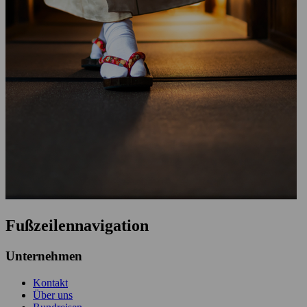
Fußzeilennavigation
Unternehmen
Kontakt
Über uns