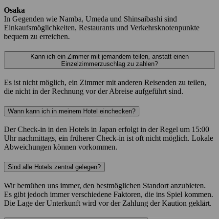
Osaka
In Gegenden wie Namba, Umeda und Shinsaibashi sind
Einkaufsmöglichkeiten, Restaurants und Verkehrsknotenpunkte
bequem zu erreichen.
Kann ich ein Zimmer mit jemandem teilen, anstatt einen
Einzelzimmerzuschlag zu zahlen?
Es ist nicht möglich, ein Zimmer mit anderen Reisenden zu teilen,
die nicht in der Rechnung vor der Abreise aufgeführt sind.
Wann kann ich in meinem Hotel einchecken?
Der Check-in in den Hotels in Japan erfolgt in der Regel um 15:00
Uhr nachmittags, ein früherer Check-in ist oft nicht möglich. Lokale
Abweichungen können vorkommen.
Sind alle Hotels zentral gelegen?
Wir bemühen uns immer, den bestmöglichen Standort anzubieten.
Es gibt jedoch immer verschiedene Faktoren, die ins Spiel kommen.
Die Lage der Unterkunft wird vor der Zahlung der Kaution geklärt.