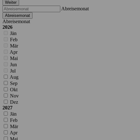
Weiter
Abreisemonat
Abreisemonat
Abreisemonat
2026
Jän
Feb
Mär
Apr
Mai
Jun
Jul
Aug
Sep
Okt
Nov
Dez
2027
Jän
Feb
Mär
Apr
Mai