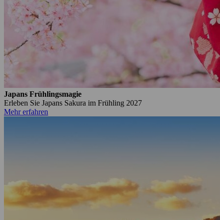
Japans Frühlingsmagie
Erleben Sie Japans Sakura im Frühling 2027
Mehr erfahren