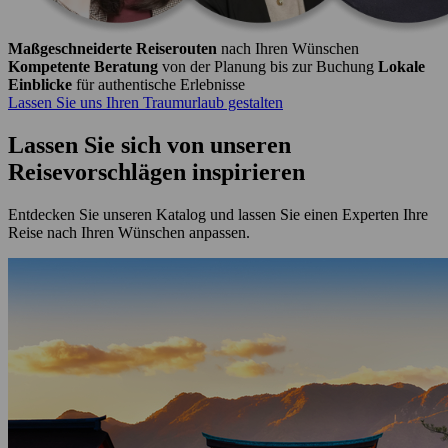
Maßgeschneiderte Reiserouten
nach Ihren Wünschen
Kompetente Beratung
von der Planung bis zur Buchung
Lokale
Einblicke
für authentische Erlebnisse
Lassen Sie uns Ihren Traumurlaub gestalten
Lassen Sie sich von unseren
Reisevorschlägen inspirieren
Entdecken Sie unseren Katalog und lassen Sie einen Experten Ihre
Reise nach Ihren Wünschen anpassen.