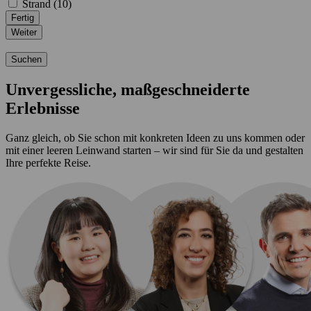
Strand (
10
)
Fertig
Weiter
Suchen
Unvergessliche, maßgeschneiderte
Erlebnisse
Ganz gleich, ob Sie schon mit konkreten Ideen zu uns kommen oder
mit einer leeren Leinwand starten – wir sind für Sie da und gestalten
Ihre perfekte Reise.