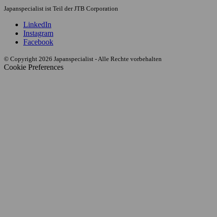
Japanspecialist ist Teil der JTB Corporation
LinkedIn
Instagram
Facebook
© Copyright 2026 Japanspecialist - Alle Rechte vorbehalten
Cookie Preferences