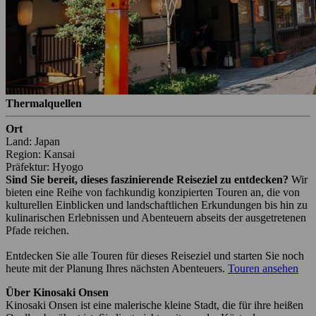
Thermalquellen
Ort
Land: Japan
Region: Kansai
Präfektur: Hyogo
Sind Sie bereit, dieses faszinierende Reiseziel zu entdecken?
Wir
bieten eine Reihe von fachkundig konzipierten Touren an, die von
kulturellen Einblicken und landschaftlichen Erkundungen bis hin zu
kulinarischen Erlebnissen und Abenteuern abseits der ausgetretenen
Pfade reichen.
Entdecken Sie alle Touren für dieses Reiseziel und starten Sie noch
heute mit der Planung Ihres nächsten Abenteuers.
Touren ansehen
Über Kinosaki Onsen
Kinosaki Onsen ist eine malerische kleine Stadt, die für ihre heißen