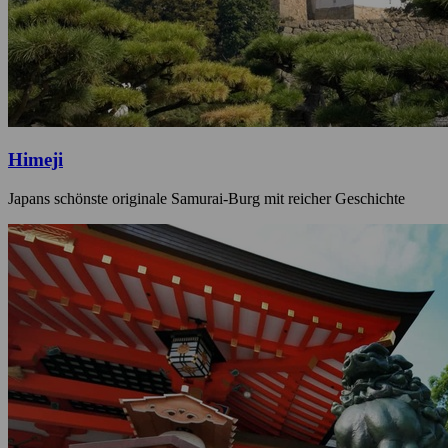
Himeji
Japans schönste originale Samurai-Burg mit reicher Geschichte