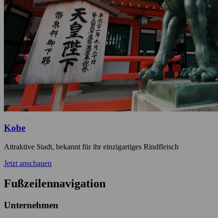
Kobe
Attraktive Stadt, bekannt für ihr einzigartiges Rindfleisch
Jetzt anschauen
Fußzeilennavigation
Unternehmen