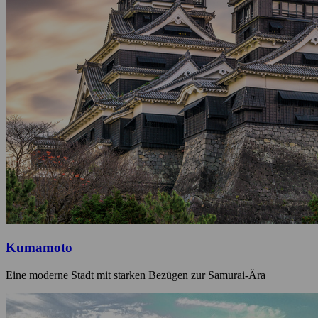
Kumamoto
Eine moderne Stadt mit starken Bezügen zur Samurai-Ära