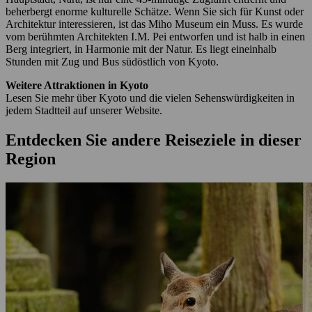
beherbergt enorme kulturelle Schätze. Wenn Sie sich für Kunst oder
Architektur interessieren, ist das Miho Museum ein Muss. Es wurde
vom berühmten Architekten I.M. Pei entworfen und ist halb in einen
Berg integriert, in Harmonie mit der Natur. Es liegt eineinhalb
Stunden mit Zug und Bus südöstlich von Kyoto.
Weitere Attraktionen in Kyoto
Lesen Sie mehr über Kyoto und die vielen Sehenswürdigkeiten in
jedem Stadtteil auf unserer Website.
Entdecken Sie andere Reiseziele in dieser
Region