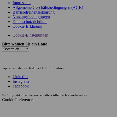
Impressum
Allgemeine Geschäftsbedingungen (AGB)
Barrierefreiheitserklärung
Nutzungsbedingungen
Datenschutzrichtlinie
Cookie-Erklärung
Cookie-Einstellungen
Bitte wählen Sie ein Land
Japanspecialist ist Teil der JTB Corporation
LinkedIn
Instagram
Facebook
© Copyright 2026 Japanspecialist - Alle Rechte vorbehalten
Cookie Preferences