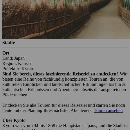
Städte
Ort
Land: Japan
Region: Kansai
Präfektur: Kyoto
Sind Sie bereit, dieses faszinierende Reiseziel zu entdecken?
Wir
bieten eine Reihe von fachkundig konzipierten Touren an, die von
kulturellen Einblicken und landschaftlichen Erkundungen bis hin zu
kulinarischen Erlebnissen und Abenteuern abseits der ausgetretenen
Pfade reichen.
Entdecken Sie alle Touren für dieses Reiseziel und starten Sie noch
heute mit der Planung Ihres nächsten Abenteuers.
Touren ansehen
Über Kyoto
Kyoto war von 794 bis 1868 die Hauptstadt Japans, und die Stadt ist