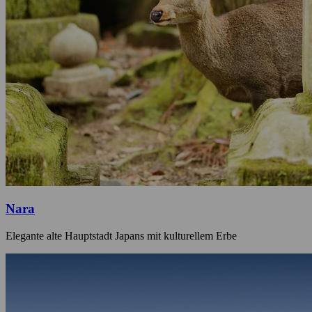
Nara
Elegante alte Hauptstadt Japans mit kulturellem Erbe