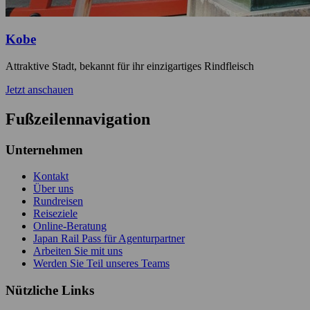
Kobe
Attraktive Stadt, bekannt für ihr einzigartiges Rindfleisch
Jetzt anschauen
Fußzeilennavigation
Unternehmen
Kontakt
Über uns
Rundreisen
Reiseziele
Online-Beratung
Japan Rail Pass für Agenturpartner
Arbeiten Sie mit uns
Werden Sie Teil unseres Teams
Nützliche Links