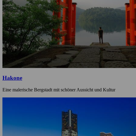
Hakone
Eine malerische Bergstadt mit schöner Aussicht und Kultur