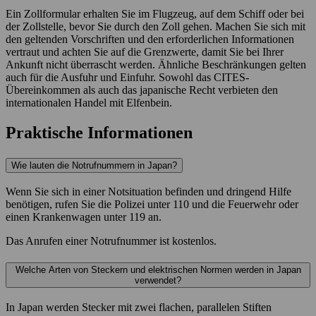
Ein Zollformular erhalten Sie im Flugzeug, auf dem Schiff oder bei
der Zollstelle, bevor Sie durch den Zoll gehen. Machen Sie sich mit
den geltenden Vorschriften und den erforderlichen Informationen
vertraut und achten Sie auf die Grenzwerte, damit Sie bei Ihrer
Ankunft nicht überrascht werden. Ähnliche Beschränkungen gelten
auch für die Ausfuhr und Einfuhr. Sowohl das CITES-
Übereinkommen als auch das japanische Recht verbieten den
internationalen Handel mit Elfenbein.
Praktische Informationen
Wie lauten die Notrufnummern in Japan?
Wenn Sie sich in einer Notsituation befinden und dringend Hilfe
benötigen, rufen Sie die Polizei unter 110 und die Feuerwehr oder
einen Krankenwagen unter 119 an.
Das Anrufen einer Notrufnummer ist kostenlos.
Welche Arten von Steckern und elektrischen Normen werden in Japan
verwendet?
In Japan werden Stecker mit zwei flachen, parallelen Stiften