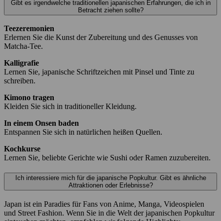
Gibt es irgendwelche traditionellen japanischen Erfahrungen, die ich in
Betracht ziehen sollte?
Teezeremonien
Erlernen Sie die Kunst der Zubereitung und des Genusses von
Matcha-Tee.
Kalligrafie
Lernen Sie, japanische Schriftzeichen mit Pinsel und Tinte zu
schreiben.
Kimono tragen
Kleiden Sie sich in traditioneller Kleidung.
In einem Onsen baden
Entspannen Sie sich in natürlichen heißen Quellen.
Kochkurse
Lernen Sie, beliebte Gerichte wie Sushi oder Ramen zuzubereiten.
Ich interessiere mich für die japanische Popkultur. Gibt es ähnliche
Attraktionen oder Erlebnisse?
Japan ist ein Paradies für Fans von Anime, Manga, Videospielen
und Street Fashion. Wenn Sie in die Welt der japanischen Popkultur