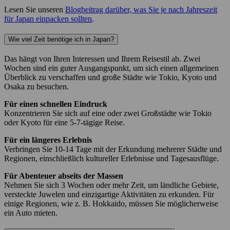
Lesen Sie unseren
Blogbeitrag darüber, was Sie je nach Jahreszeit
für Japan einpacken sollten
.
Wie viel Zeit benötige ich in Japan?
Das hängt von Ihren Interessen und Ihrem Reisestil ab. Zwei
Wochen sind ein guter Ausgangspunkt, um sich einen allgemeinen
Überblick zu verschaffen und große Städte wie Tokio, Kyoto und
Osaka zu besuchen.
Für einen schnellen Eindruck
Konzentrieren Sie sich auf eine oder zwei Großstädte wie Tokio
oder Kyoto für eine 5-7-tägige Reise.
Für ein längeres Erlebnis
Verbringen Sie 10-14 Tage mit der Erkundung mehrerer Städte und
Regionen, einschließlich kultureller Erlebnisse und Tagesausflüge.
Für Abenteuer abseits der Massen
Nehmen Sie sich 3 Wochen oder mehr Zeit, um ländliche Gebiete,
versteckte Juwelen und einzigartige Aktivitäten zu erkunden. Für
einige Regionen, wie z. B. Hokkaido, müssen Sie möglicherweise
ein Auto mieten.