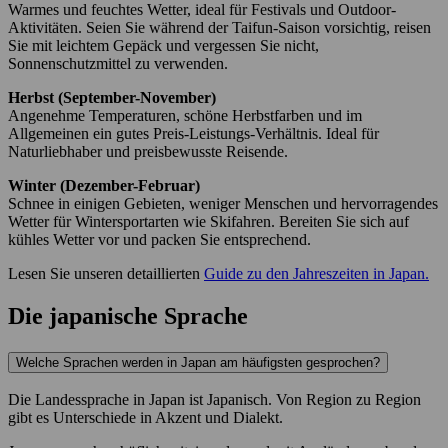
Warmes und feuchtes Wetter, ideal für Festivals und Outdoor-
Aktivitäten. Seien Sie während der Taifun-Saison vorsichtig, reisen
Sie mit leichtem Gepäck und vergessen Sie nicht,
Sonnenschutzmittel zu verwenden.
Herbst (September-November)
Angenehme Temperaturen, schöne Herbstfarben und im
Allgemeinen ein gutes Preis-Leistungs-Verhältnis. Ideal für
Naturliebhaber und preisbewusste Reisende.
Winter (Dezember-Februar)
Schnee in einigen Gebieten, weniger Menschen und hervorragendes
Wetter für Wintersportarten wie Skifahren. Bereiten Sie sich auf
kühles Wetter vor und packen Sie entsprechend.
Lesen Sie unseren detaillierten
Guide zu den Jahreszeiten in Japan.
Die japanische Sprache
Welche Sprachen werden in Japan am häufigsten gesprochen?
Die Landessprache in Japan ist Japanisch. Von Region zu Region
gibt es Unterschiede in Akzent und Dialekt.