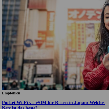
Empfohlen
Pocket Wi-Fi vs. eSIM für Reisen in Japan: Welches
Netz ist das beste?