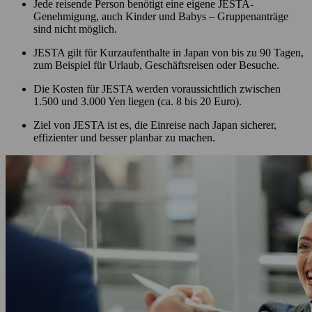
Jede reisende Person benötigt eine eigene JESTA-
Genehmigung, auch Kinder und Babys – Gruppenanträge
sind nicht möglich.
JESTA gilt für Kurzaufenthalte in Japan von bis zu 90 Tagen,
zum Beispiel für Urlaub, Geschäftsreisen oder Besuche.
Die Kosten für JESTA werden voraussichtlich zwischen
1.500 und 3.000 Yen liegen (ca. 8 bis 20 Euro).
Ziel von JESTA ist es, die Einreise nach Japan sicherer,
effizienter und besser planbar zu machen.