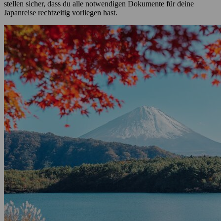
stellen sicher, dass du alle notwendigen Dokumente für deine
Japanreise rechtzeitig vorliegen hast.