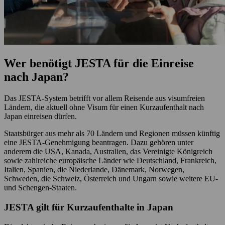
Wer benötigt JESTA für die Einreise
nach Japan?
Das JESTA-System betrifft vor allem Reisende aus visumfreien
Ländern, die aktuell ohne Visum für einen Kurzaufenthalt nach
Japan einreisen dürfen.
Staatsbürger aus mehr als 70 Ländern und Regionen müssen künftig
eine JESTA-Genehmigung beantragen. Dazu gehören unter
anderem die USA, Kanada, Australien, das Vereinigte Königreich
sowie zahlreiche europäische Länder wie Deutschland, Frankreich,
Italien, Spanien, die Niederlande, Dänemark, Norwegen,
Schweden, die Schweiz, Österreich und Ungarn sowie weitere EU-
und Schengen-Staaten.
JESTA gilt für Kurzaufenthalte in Japan