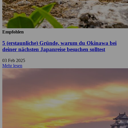
Empfohlen
5 (erstaunliche) Gründe, warum du Okinawa bei
deiner nächsten Japanreise besuchen solltest
03 Feb 2025
Mehr lesen