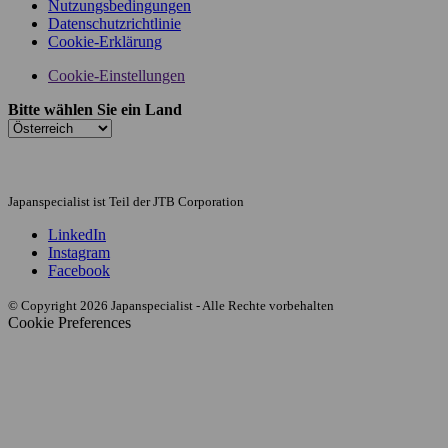
Nutzungsbedingungen
Datenschutzrichtlinie
Cookie-Erklärung
Cookie-Einstellungen
Bitte wählen Sie ein Land
Japanspecialist ist Teil der JTB Corporation
LinkedIn
Instagram
Facebook
© Copyright 2026 Japanspecialist - Alle Rechte vorbehalten
Cookie Preferences