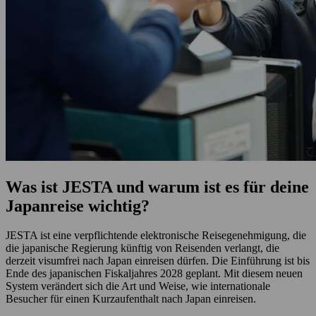
Was ist JESTA und warum ist es für deine
Japanreise wichtig?
JESTA ist eine verpflichtende elektronische Reisegenehmigung, die
die japanische Regierung künftig von Reisenden verlangt, die
derzeit visumfrei nach Japan einreisen dürfen. Die Einführung ist bis
Ende des japanischen Fiskaljahres 2028 geplant. Mit diesem neuen
System verändert sich die Art und Weise, wie internationale
Besucher für einen Kurzaufenthalt nach Japan einreisen.