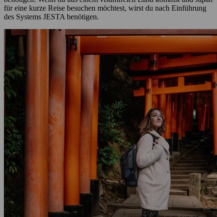
für eine kurze Reise besuchen möchtest, wirst du nach Einführung
des Systems JESTA benötigen.