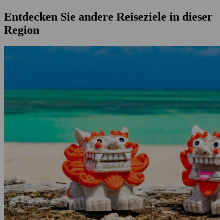
Entdecken Sie andere Reiseziele in dieser
Region