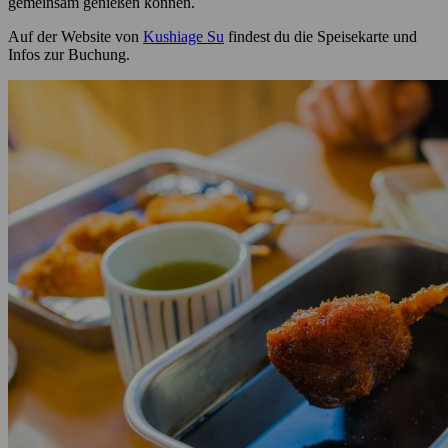
gemeinsam genießen können.
Auf der Website von
Kushiage Su
findest du die Speisekarte und
Infos zur Buchung.