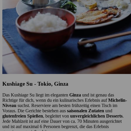
Kushiage Su - Tokio, Ginza
Das Kushiage Su liegt im eleganten
Ginza
und ist genau das
Richtige für dich, wenn du ein kulinarisches Erlebnis auf
Michelin-
Niveau
suchst. Reserviere am besten frühzeitig einen Tisch im
Voraus. Die Gerichte bestehen aus
saisonalen Zutaten
und
glutenfreien Spießen
, begleitet von
unvergleichlichen Desserts
.
Jede Mahlzeit ist auf eine Dauer von ca. 70 Minuten ausgerichtet
und ist auf maximal 6 Personen begrenzt, die das Erlebnis