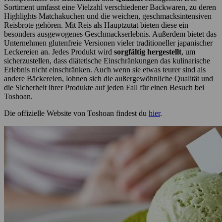
Sortiment umfasst eine Vielzahl verschiedener Backwaren, zu deren
Highlights Matchakuchen und die weichen, geschmacksintensiven
Reisbrote gehören. Mit Reis als Hauptzutat bieten diese ein
besonders ausgewogenes Geschmackserlebnis. Außerdem bietet das
Unternehmen glutenfreie Versionen vieler traditioneller japanischer
Leckereien an. Jedes Produkt wird
sorgfältig hergestellt
, um
sicherzustellen, dass diätetische Einschränkungen das kulinarische
Erlebnis nicht einschränken. Auch wenn sie etwas teurer sind als
andere Bäckereien, lohnen sich die außergewöhnliche Qualität und
die Sicherheit ihrer Produkte auf jeden Fall für einen Besuch bei
Toshoan.
Die offizielle Website von Toshoan findest du
hier
.