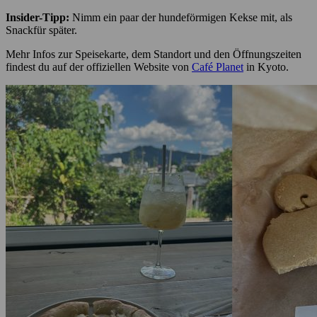
Insider-Tipp:
Nimm ein paar der hundeförmigen Kekse mit, als
Snackfür später.
Mehr Infos zur Speisekarte, dem Standort und den Öffnungszeiten
findest du auf der offiziellen Website von
Café Planet
in Kyoto.