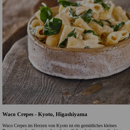
Waco Crepes - Kyoto, Higashiyama
Waco Crepes im Herzen von Kyoto ist ein gemütliches kleines