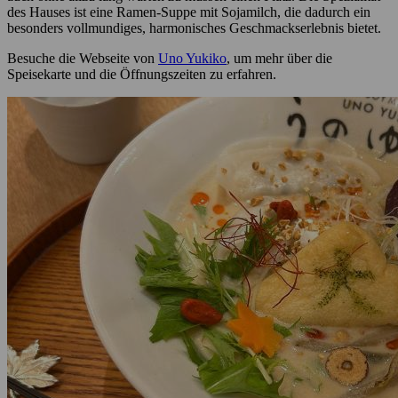
des Hauses ist eine Ramen-Suppe mit Sojamilch, die dadurch ein
besonders vollmundiges, harmonisches Geschmackserlebnis bietet.
Besuche die Webseite von
Uno Yukiko
, um mehr über die
Speisekarte und die Öffnungszeiten zu erfahren.