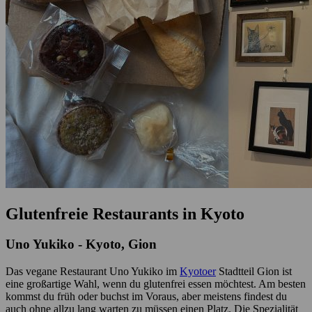
Glutenfreie Restaurants in Kyoto
Uno Yukiko - Kyoto, Gion
Das vegane Restaurant Uno Yukiko im
Kyotoer
Stadtteil Gion ist
eine großartige Wahl, wenn du glutenfrei essen möchtest. Am besten
kommst du früh oder buchst im Voraus, aber meistens findest du
auch ohne allzu lang warten zu müssen einen Platz. Die Spezialität