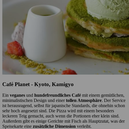
Café Planet - Kyoto, Kamigyo
Ein
veganes
und
hundefreundliches Café
mit einem gemütlichen,
minimalistischen Design und einer
tollen Atmosphäre
. Der Service
ist herausragend, selbst für japanische Standards, die ohnehin schon
sehr hoch angesetzt sind. Die Pizza wird mit einem besonders
leckeren Teig gemacht, auch wenn die Portionen eher klein sind.
Außerdem gibt es einige Gerichte mit Fisch als Hauptzutat, was der
Speisekarte eine
zusätzliche Dimension
verleiht.