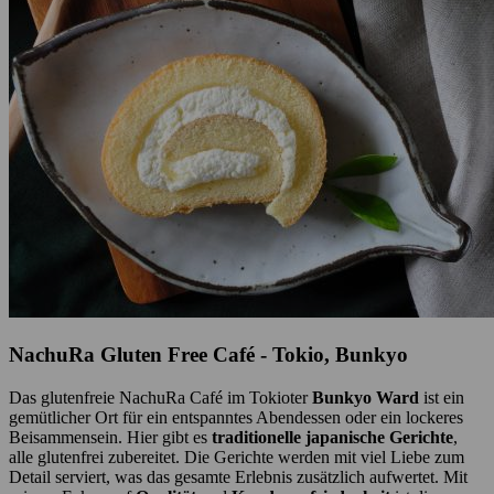
NachuRa Gluten Free Café - Tokio, Bunkyo
Das glutenfreie NachuRa Café im Tokioter
Bunkyo Ward
ist ein
gemütlicher Ort für ein entspanntes Abendessen oder ein lockeres
Beisammensein. Hier gibt es
traditionelle japanische Gerichte
,
alle glutenfrei zubereitet. Die Gerichte werden mit viel Liebe zum
Detail serviert, was das gesamte Erlebnis zusätzlich aufwertet. Mit