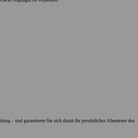
hlung – und garantieren Sie sich damit Ihr persönliches Abenteuer des