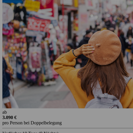
ab
3.090 €
pro Person bei Doppelbelegung