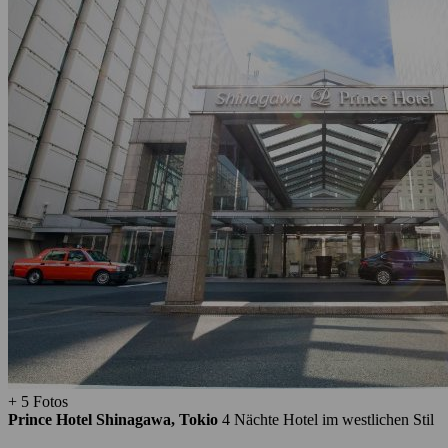
+ 5 Fotos
Prince Hotel Shinagawa, Tokio
4 Nächte
Hotel im westlichen Stil