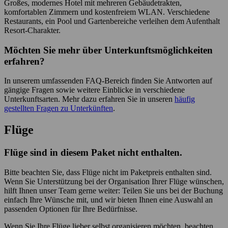
Großes, modernes Hotel mit mehreren Gebäudetrakten,
komfortablen Zimmern und kostenfreiem WLAN. Verschiedene
Restaurants, ein Pool und Gartenbereiche verleihen dem Aufenthalt
Resort-Charakter.
Möchten Sie mehr über Unterkunftsmöglichkeiten
erfahren?
In unserem umfassenden FAQ-Bereich finden Sie Antworten auf
gängige Fragen sowie weitere Einblicke in verschiedene
Unterkunftsarten. Mehr dazu erfahren Sie in unseren
häufig
gestellten Fragen zu Unterkünften
.
Flüge
Flüge sind in diesem Paket nicht enthalten.
Bitte beachten Sie, dass Flüge nicht im Paketpreis enthalten sind.
Wenn Sie Unterstützung bei der Organisation Ihrer Flüge wünschen,
hilft Ihnen unser Team gerne weiter: Teilen Sie uns bei der Buchung
einfach Ihre Wünsche mit, und wir bieten Ihnen eine Auswahl an
passenden Optionen für Ihre Bedürfnisse.
Wenn Sie Ihre Flüge lieber selbst organisieren möchten, beachten