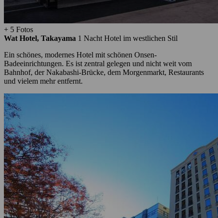
+ 5 Fotos
Wat Hotel, Takayama
1 Nacht
Hotel im westlichen Stil
Ein schönes, modernes Hotel mit schönen Onsen-
Badeeinrichtungen. Es ist zentral gelegen und nicht weit vom
Bahnhof, der Nakabashi-Brücke, dem Morgenmarkt, Restaurants
und vielem mehr entfernt.