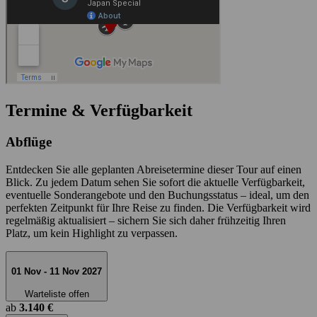
Termine & Verfügbarkeit
Abflüge
Entdecken Sie alle geplanten Abreisetermine dieser Tour auf einen
Blick. Zu jedem Datum sehen Sie sofort die aktuelle Verfügbarkeit,
eventuelle Sonderangebote und den Buchungsstatus – ideal, um den
perfekten Zeitpunkt für Ihre Reise zu finden. Die Verfügbarkeit wird
regelmäßig aktualisiert – sichern Sie sich daher frühzeitig Ihren
Platz, um kein Highlight zu verpassen.
01 Nov - 11 Nov 2027
Warteliste offen
ab
3.140 €