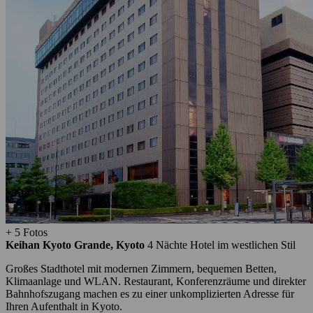
+ 5 Fotos
Keihan Kyoto Grande, Kyoto
4 Nächte
Hotel im westlichen Stil
Großes Stadthotel mit modernen Zimmern, bequemen Betten,
Klimaanlage und WLAN. Restaurant, Konferenzräume und direkter
Bahnhofszugang machen es zu einer unkomplizierten Adresse für
Ihren Aufenthalt in Kyoto.