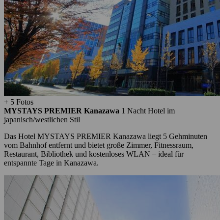
+ 5 Fotos
MYSTAYS PREMIER Kanazawa
1 Nacht
Hotel im
japanisch/westlichen Stil
Das Hotel MYSTAYS PREMIER Kanazawa liegt 5 Gehminuten
vom Bahnhof entfernt und bietet große Zimmer, Fitnessraum,
Restaurant, Bibliothek und kostenloses WLAN – ideal für
entspannte Tage in Kanazawa.