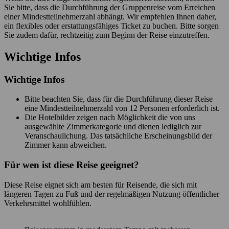
Sie bitte, dass die Durchführung der Gruppenreise vom Erreichen
einer Mindestteilnehmerzahl abhängt. Wir empfehlen Ihnen daher,
ein flexibles oder erstattungsfähiges Ticket zu buchen. Bitte sorgen
Sie zudem dafür, rechtzeitig zum Beginn der Reise einzutreffen.
Wichtige Infos
Wichtige Infos
Bitte beachten Sie, dass für die Durchführung dieser Reise
eine Mindestteilnehmerzahl von 12 Personen erforderlich ist.
Die Hotelbilder zeigen nach Möglichkeit die von uns
ausgewählte Zimmerkategorie und dienen lediglich zur
Veranschaulichung. Das tatsächliche Erscheinungsbild der
Zimmer kann abweichen.
Für wen ist diese Reise geeignet?
Diese Reise eignet sich am besten für Reisende, die sich mit
längeren Tagen zu Fuß und der regelmäßigen Nutzung öffentlicher
Verkehrsmittel wohlfühlen.