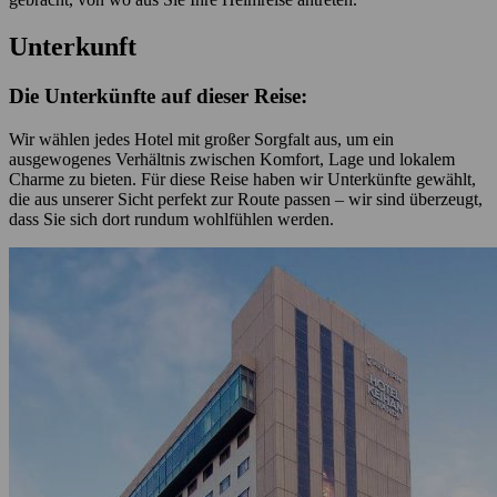
Unterkunft
Die Unterkünfte auf dieser Reise:
Wir wählen jedes Hotel mit großer Sorgfalt aus, um ein
ausgewogenes Verhältnis zwischen Komfort, Lage und lokalem
Charme zu bieten. Für diese Reise haben wir Unterkünfte gewählt,
die aus unserer Sicht perfekt zur Route passen – wir sind überzeugt,
dass Sie sich dort rundum wohlfühlen werden.