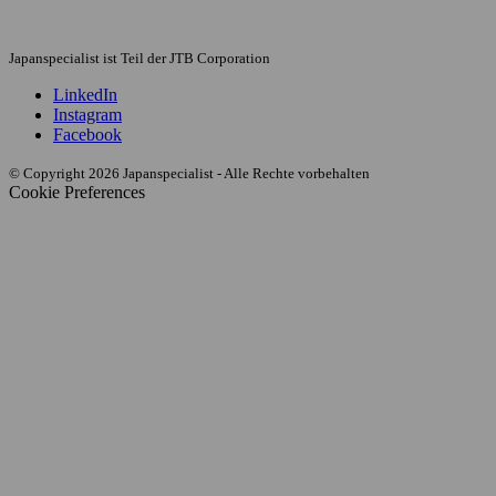
Japanspecialist ist Teil der JTB Corporation
LinkedIn
Instagram
Facebook
© Copyright 2026 Japanspecialist - Alle Rechte vorbehalten
Cookie Preferences