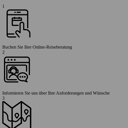
1
Buchen Sie Ihre Online-Reiseberatung
2
Informieren Sie uns über Ihre Anforderungen und Wünsche
3