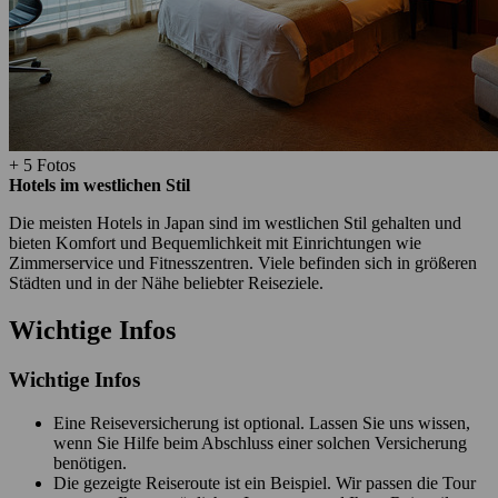
+ 5 Fotos
Hotels im westlichen Stil
Die meisten Hotels in Japan sind im westlichen Stil gehalten und
bieten Komfort und Bequemlichkeit mit Einrichtungen wie
Zimmerservice und Fitnesszentren. Viele befinden sich in größeren
Städten und in der Nähe beliebter Reiseziele.
Wichtige Infos
Wichtige Infos
Eine Reiseversicherung ist optional. Lassen Sie uns wissen,
wenn Sie Hilfe beim Abschluss einer solchen Versicherung
benötigen.
Die gezeigte Reiseroute ist ein Beispiel. Wir passen die Tour