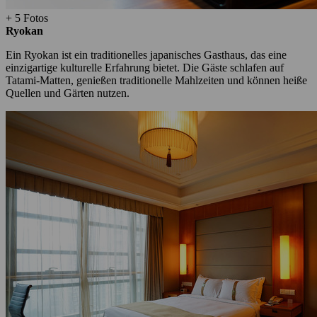
+ 5 Fotos
Ryokan
Ein Ryokan ist ein traditionelles japanisches Gasthaus, das eine
einzigartige kulturelle Erfahrung bietet. Die Gäste schlafen auf
Tatami-Matten, genießen traditionelle Mahlzeiten und können heiße
Quellen und Gärten nutzen.