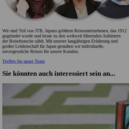
Wir sind Teil von JTB, Japans größtem Reiseunternehmen, das 1912
gegründet wurde und heute zu den weltweit führenden Anbietern
der Reisebranche zählt. Mit unserer langjährigen Erfahrung und
großer Leidenschaft für Japan gestalten wir individuelle,
unvergessliche Reisen für unsere Kunden.
Treffen Sie unser Team
Sie könnten auch interessiert sein an...