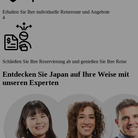
Erhalten Sie Ihre individuelle Reiseroute und Angebote
4
Schließen Sie Ihre Reservierung ab und genießen Sie Ihre Reise
Entdecken Sie Japan auf Ihre Weise mit
unseren Experten