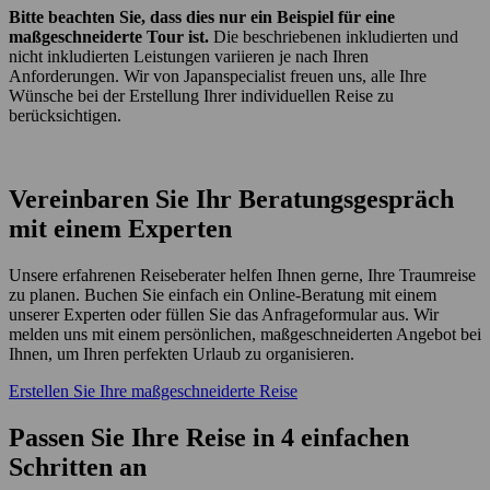
Bitte beachten Sie, dass dies nur ein Beispiel für eine
maßgeschneiderte Tour ist.
Die beschriebenen inkludierten und
nicht inkludierten Leistungen variieren je nach Ihren
Anforderungen. Wir von Japanspecialist freuen uns, alle Ihre
Wünsche bei der Erstellung Ihrer individuellen Reise zu
berücksichtigen.
Vereinbaren Sie Ihr Beratungsgespräch
mit einem Experten
Unsere erfahrenen Reiseberater helfen Ihnen gerne, Ihre Traumreise
zu planen. Buchen Sie einfach ein Online-Beratung mit einem
unserer Experten oder füllen Sie das Anfrageformular aus. Wir
melden uns mit einem persönlichen, maßgeschneiderten Angebot bei
Ihnen, um Ihren perfekten Urlaub zu organisieren.
Erstellen Sie Ihre maßgeschneiderte Reise
Passen Sie Ihre Reise in 4 einfachen
Schritten an