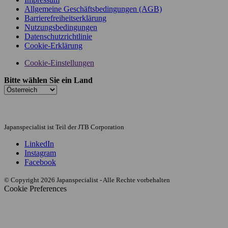
Allgemeine Geschäftsbedingungen (AGB)
Barrierefreiheitserklärung
Nutzungsbedingungen
Datenschutzrichtlinie
Cookie-Erklärung
Cookie-Einstellungen
Bitte wählen Sie ein Land
Japanspecialist ist Teil der JTB Corporation
LinkedIn
Instagram
Facebook
© Copyright 2026 Japanspecialist - Alle Rechte vorbehalten
Cookie Preferences