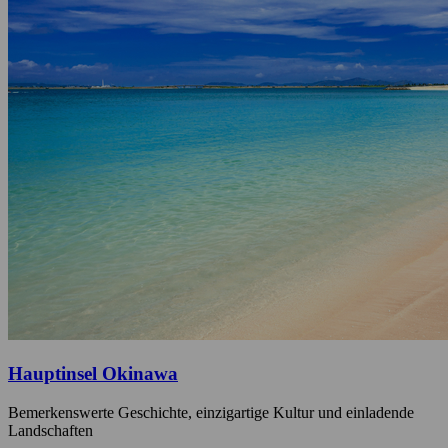
Hauptinsel Okinawa
Bemerkenswerte Geschichte, einzigartige Kultur und einladende
Landschaften