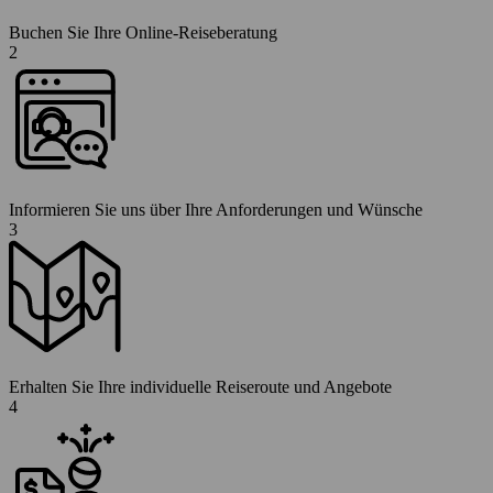
Buchen Sie Ihre Online-Reiseberatung
2
Informieren Sie uns über Ihre Anforderungen und Wünsche
3
Erhalten Sie Ihre individuelle Reiseroute und Angebote
4