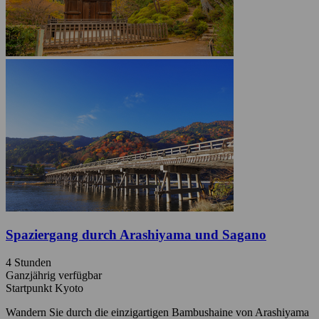
Spaziergang durch Arashiyama und Sagano
4 Stunden
Ganzjährig verfügbar
Startpunkt Kyoto
Wandern Sie durch die einzigartigen Bambushaine von Arashiyama