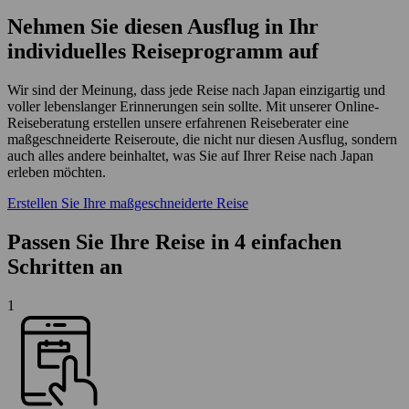
Nehmen Sie diesen Ausflug in Ihr
individuelles Reiseprogramm auf
Wir sind der Meinung, dass jede Reise nach Japan einzigartig und
voller lebenslanger Erinnerungen sein sollte. Mit unserer Online-
Reiseberatung erstellen unsere erfahrenen Reiseberater eine
maßgeschneiderte Reiseroute, die nicht nur diesen Ausflug, sondern
auch alles andere beinhaltet, was Sie auf Ihrer Reise nach Japan
erleben möchten.
Erstellen Sie Ihre maßgeschneiderte Reise
Passen Sie Ihre Reise in 4 einfachen
Schritten an
1