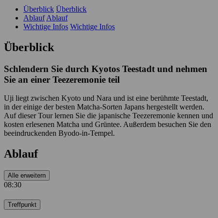
Überblick
Überblick
Ablauf
Ablauf
Wichtige Infos
Wichtige Infos
Überblick
Schlendern Sie durch Kyotos Teestadt und nehmen
Sie an einer Teezeremonie teil
Uji liegt zwischen Kyoto und Nara und ist eine berühmte Teestadt,
in der einige der besten Matcha-Sorten Japans hergestellt werden.
Auf dieser Tour lernen Sie die japanische Teezeremonie kennen und
kosten erlesenen Matcha und Grüntee. Außerdem besuchen Sie den
beeindruckenden Byodo-in-Tempel.
Ablauf
Alle erweitern
08:30
Treffpunkt