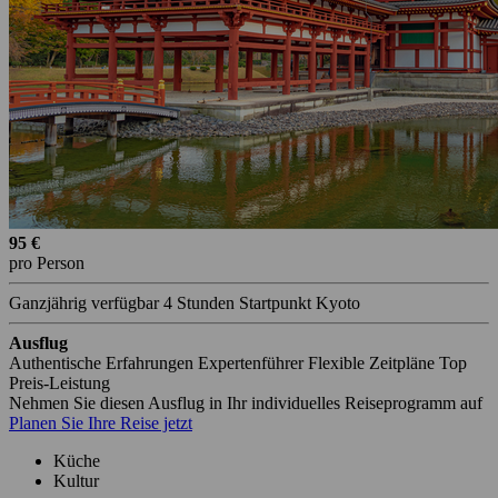
95 €
pro Person
Ganzjährig verfügbar
4 Stunden
Startpunkt Kyoto
Ausflug
Authentische Erfahrungen
Expertenführer
Flexible Zeitpläne
Top
Preis-Leistung
Nehmen Sie diesen Ausflug in Ihr individuelles Reiseprogramm auf
Planen Sie Ihre Reise jetzt
Küche
Kultur