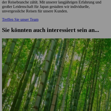
der Reisebranche zählt. Mit unserer langjährigen Erfahrung und
großer Leidenschaft für Japan gestalten wir individuelle,
unvergessliche Reisen für unsere Kunden.
Treffen Sie unser Team
Sie könnten auch interessiert sein an...