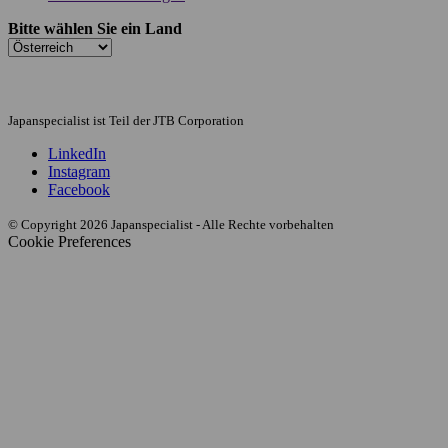
Bitte wählen Sie ein Land
Japanspecialist ist Teil der JTB Corporation
LinkedIn
Instagram
Facebook
© Copyright 2026 Japanspecialist - Alle Rechte vorbehalten
Cookie Preferences