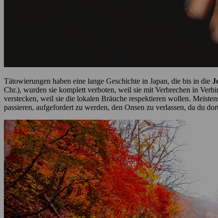
Tätowierungen haben eine lange Geschichte in Japan, die bis in die
J
Chr.), wurden sie komplett verboten, weil sie mit Verbrechen in Verbi
verstecken, weil sie die lokalen Bräuche respektieren wollen. Meisten
passieren, aufgefordert zu werden, den Onsen zu verlassen, da du dort