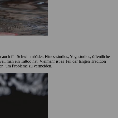
n auch für Schwimmbäder, Fitnessstudios, Yogastudios, öffentliche
il man ein Tattoo hat. Vielmehr ist es Teil der langen Tradition
den, um Probleme zu vermeiden.