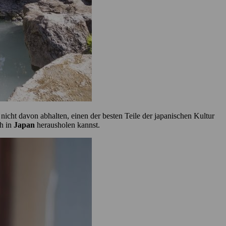
nicht davon abhalten, einen der besten Teile der japanischen Kultur
ch in
Japan
herausholen kannst.