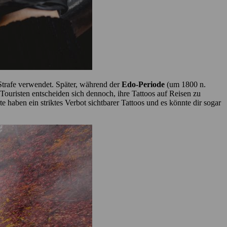
 Strafe verwendet. Später, während der
Edo-Periode
(um 1800 n.
 Touristen entscheiden sich dennoch, ihre Tattoos auf Reisen zu
 haben ein striktes Verbot sichtbarer Tattoos und es könnte dir sogar