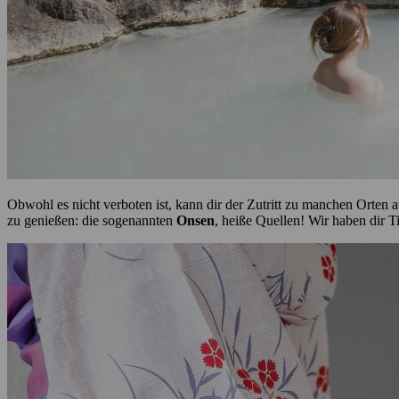
Obwohl es nicht verboten ist, kann dir der Zutritt zu manchen Orten 
zu genießen: die sogenannten
Onsen
, heiße Quellen! Wir haben dir 