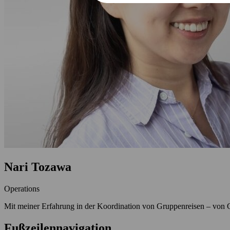
Nari Tozawa
Operations
Mit meiner Erfahrung in der Koordination von Gruppenreisen – von Ges
Fußzeilennavigation