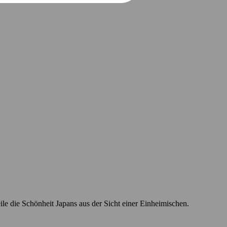
le die Schönheit Japans aus der Sicht einer Einheimischen.