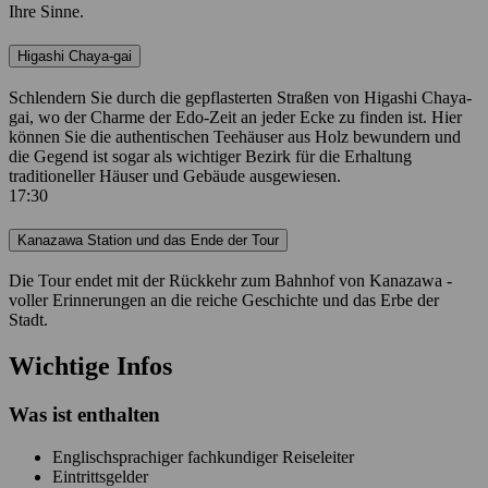
Ihre Sinne.
Higashi Chaya-gai
Schlendern Sie durch die gepflasterten Straßen von Higashi Chaya-
gai, wo der Charme der Edo-Zeit an jeder Ecke zu finden ist. Hier
können Sie die authentischen Teehäuser aus Holz bewundern und
die Gegend ist sogar als wichtiger Bezirk für die Erhaltung
traditioneller Häuser und Gebäude ausgewiesen.
17:30
Kanazawa Station und das Ende der Tour
Die Tour endet mit der Rückkehr zum Bahnhof von Kanazawa -
voller Erinnerungen an die reiche Geschichte und das Erbe der
Stadt.
Wichtige Infos
Was ist enthalten
Englischsprachiger fachkundiger Reiseleiter
Eintrittsgelder