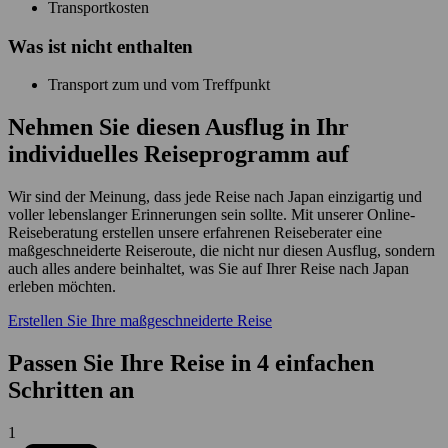
Transportkosten
Was ist
nicht
enthalten
Transport zum und vom Treffpunkt
Nehmen Sie diesen Ausflug in Ihr
individuelles Reiseprogramm auf
Wir sind der Meinung, dass jede Reise nach Japan einzigartig und
voller lebenslanger Erinnerungen sein sollte. Mit unserer Online-
Reiseberatung erstellen unsere erfahrenen Reiseberater eine
maßgeschneiderte Reiseroute, die nicht nur diesen Ausflug, sondern
auch alles andere beinhaltet, was Sie auf Ihrer Reise nach Japan
erleben möchten.
Erstellen Sie Ihre maßgeschneiderte Reise
Passen Sie Ihre Reise in 4 einfachen
Schritten an
1