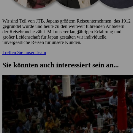
Wir sind Teil von JTB, Japans größtem Reiseunternehmen, das 1912
gegründet wurde und heute zu den weltweit führenden Anbietern
der Reisebranche zählt. Mit unserer langjährigen Erfahrung und
großer Leidenschaft für Japan gestalten wir individuelle,
unvergessliche Reisen für unsere Kunden.
Treffen Sie unser Team
Sie könnten auch interessiert sein an...