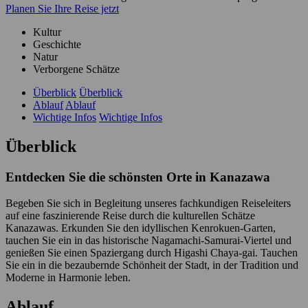
Planen Sie Ihre Reise jetzt
Kultur
Geschichte
Natur
Verborgene Schätze
Überblick
Überblick
Ablauf
Ablauf
Wichtige Infos
Wichtige Infos
Überblick
Entdecken Sie die schönsten Orte in Kanazawa
Begeben Sie sich in Begleitung unseres fachkundigen Reiseleiters
auf eine faszinierende Reise durch die kulturellen Schätze
Kanazawas. Erkunden Sie den idyllischen Kenrokuen-Garten,
tauchen Sie ein in das historische Nagamachi-Samurai-Viertel und
genießen Sie einen Spaziergang durch Higashi Chaya-gai. Tauchen
Sie ein in die bezaubernde Schönheit der Stadt, in der Tradition und
Moderne in Harmonie leben.
Ablauf