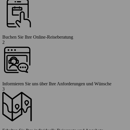
Buchen Sie Ihre Online-Reiseberatung
2
Informieren Sie uns über Ihre Anforderungen und Wünsche
3