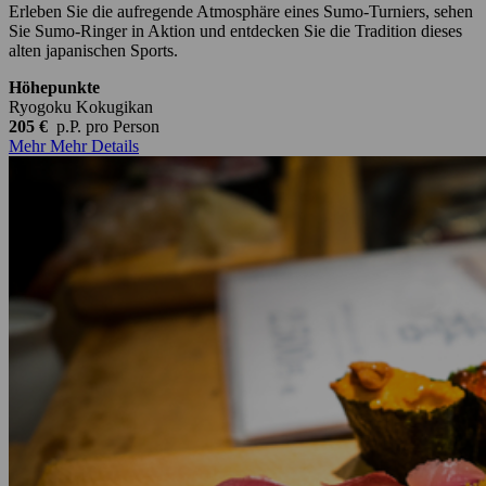
Erleben Sie die aufregende Atmosphäre eines Sumo-Turniers, sehen
Sie Sumo-Ringer in Aktion und entdecken Sie die Tradition dieses
alten japanischen Sports.
Höhepunkte
Ryogoku Kokugikan
205 €
p.P.
pro Person
Mehr
Mehr Details