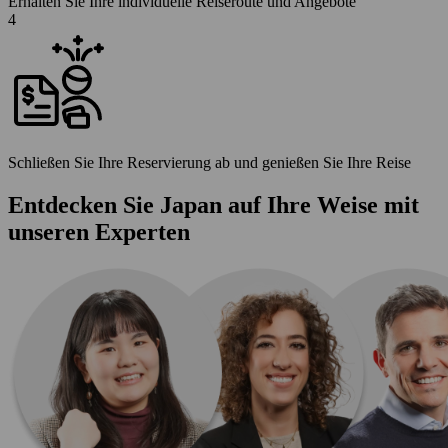
Erhalten Sie Ihre individuelle Reiseroute und Angebote
4
Schließen Sie Ihre Reservierung ab und genießen Sie Ihre Reise
Entdecken Sie Japan auf Ihre Weise mit
unseren Experten