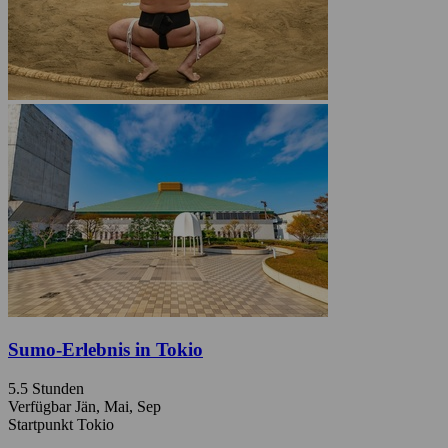
Sumo-Erlebnis in Tokio
5.5 Stunden
Verfügbar Jän, Mai, Sep
Startpunkt Tokio