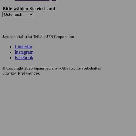
Bitte wählen Sie ein Land
Japanspecialist ist Teil der JTB Corporation
LinkedIn
Instagram
Facebook
© Copyright 2026 Japanspecialist - Alle Rechte vorbehalten
Cookie Preferences