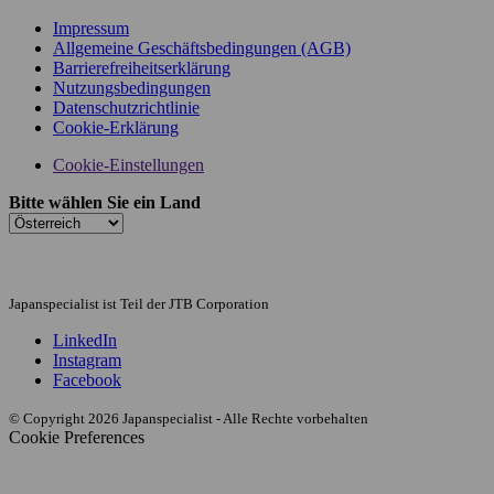
Impressum
Allgemeine Geschäftsbedingungen (AGB)
Barrierefreiheitserklärung
Nutzungsbedingungen
Datenschutzrichtlinie
Cookie-Erklärung
Cookie-Einstellungen
Bitte wählen Sie ein Land
Japanspecialist ist Teil der JTB Corporation
LinkedIn
Instagram
Facebook
© Copyright 2026 Japanspecialist - Alle Rechte vorbehalten
Cookie Preferences