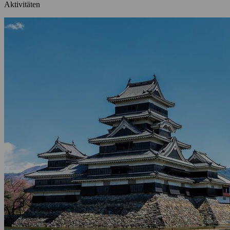
Aktivitäten